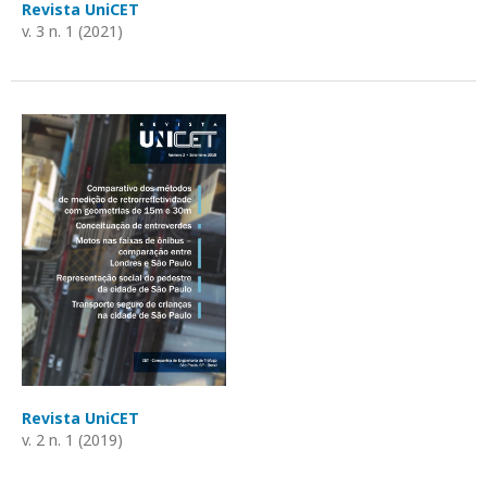
Revista UniCET
v. 3 n. 1 (2021)
Revista UniCET
v. 2 n. 1 (2019)