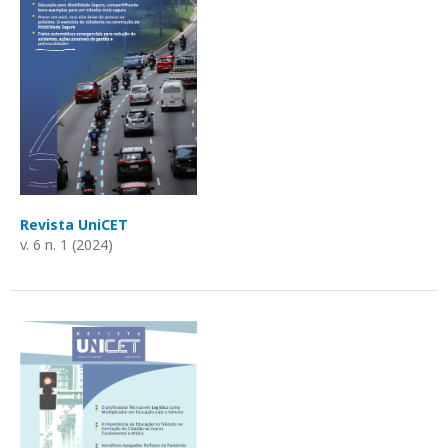
Revista UniCET
v. 6 n. 1 (2024)