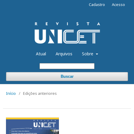
Cadastro
Acesso
Atual
Arquivos
Sobre
Buscar
Início
/
Edições anteriores